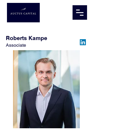
Roberts Kampe
Associate